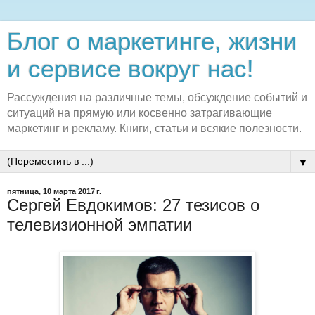
Блог о маркетинге, жизни
и сервисе вокруг нас!
Рассуждения на различные темы, обсуждение событий и
ситуаций на прямую или косвенно затрагивающие
маркетинг и рекламу. Книги, статьи и всякие полезности.
▼
пятница, 10 марта 2017 г.
Сергей Евдокимов: 27 тезисов о
телевизионной эмпатии