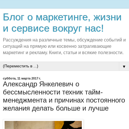
Блог о маркетинге, жизни
и сервисе вокруг нас!
Рассуждения на различные темы, обсуждение событий и
ситуаций на прямую или косвенно затрагивающие
маркетинг и рекламу. Книги, статьи и всякие полезности.
▼
суббота, 11 марта 2017 г.
Александр Янкелевич о
бессмысленности техник тайм-
менеджмента и причинах постоянного
желания делать больше и лучше