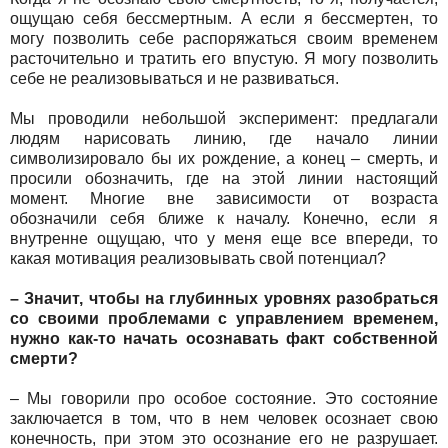
ощущаю себя бессмертным. А если я бессмертен, то
могу позволить себе распоряжаться своим временем
расточительно и тратить его впустую. Я могу позволить
себе не реализовываться и не развиваться.
Мы проводили небольшой эксперимент: предлагали
людям нарисовать линию, где начало линии
символизировало бы их рождение, а конец – смерть, и
просили обозначить, где на этой линии настоящий
момент. Многие вне зависимости от возраста
обозначили себя ближе к началу. Конечно, если я
внутренне ощущаю, что у меня еще все впереди, то
какая мотивация реализовывать свой потенциал?
– Значит, чтобы на глубинных уровнях разобраться
со своими проблемами c управлением временем,
нужно как-то начать осознавать факт собственной
смерти?
– Мы говорили про особое состояние. Это состояние
заключается в том, что в нем человек осознает свою
конечность, при этом это осознание его не разрушает.