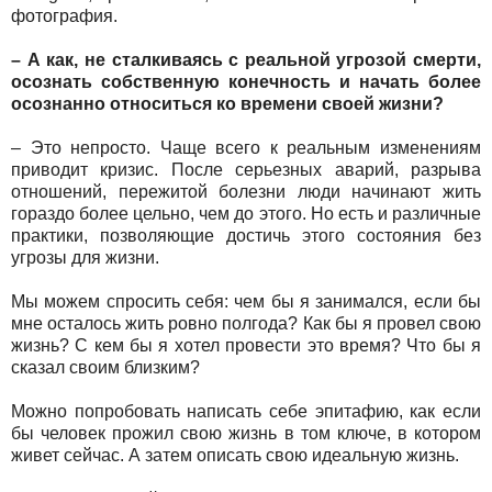
фотография.
– А как, не сталкиваясь с реальной угрозой смерти,
осознать собственную конечность и начать более
осознанно относиться ко времени своей жизни?
– Это непросто. Чаще всего к реальным изменениям
приводит кризис. После серьезных аварий, разрыва
отношений, пережитой болезни люди начинают жить
гораздо более цельно, чем до этого. Но есть и различные
практики, позволяющие достичь этого состояния без
угрозы для жизни.
Мы можем спросить себя: чем бы я занимался, если бы
мне осталось жить ровно полгода? Как бы я провел свою
жизнь? С кем бы я хотел провести это время? Что бы я
сказал своим близким?
Можно попробовать написать себе эпитафию, как если
бы человек прожил свою жизнь в том ключе, в котором
живет сейчас. А затем описать свою идеальную жизнь.