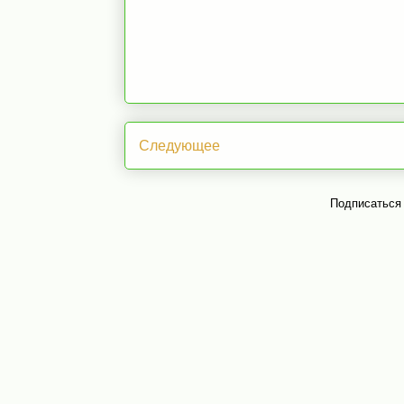
Следующее
Подписаться