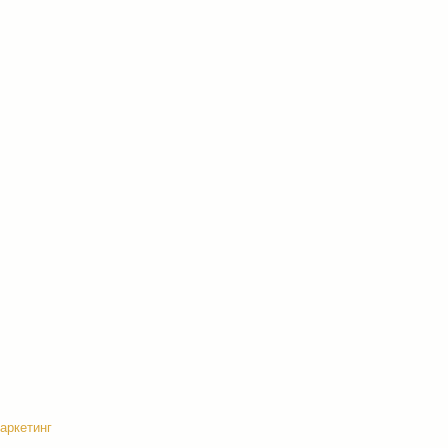
аркетинг