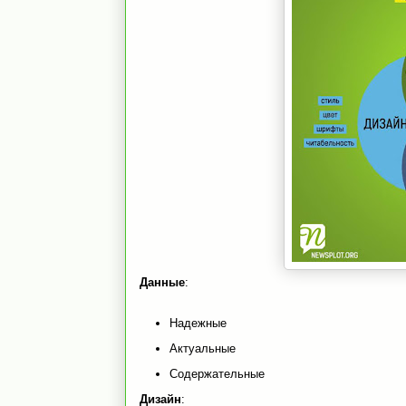
Данные
:
Надежные
Актуальные
Содержательные
Дизайн
: