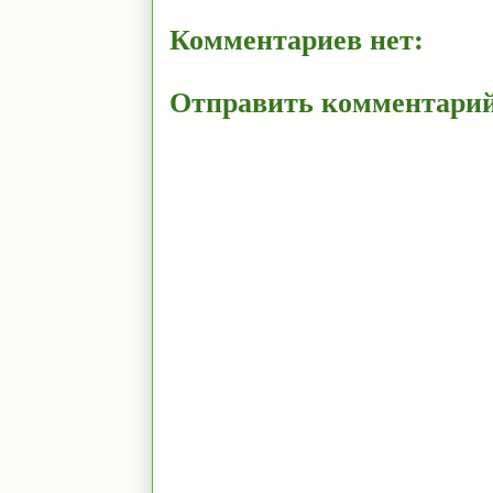
Комментариев нет:
Отправить комментари