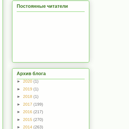
Постоянные читатели
Архив блога
►
2020
(1)
►
2019
(1)
►
2018
(1)
►
2017
(199)
►
2016
(217)
►
2015
(270)
►
2014
(263)