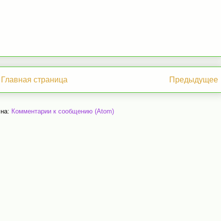
Главная страница
Предыдущее
 на:
Комментарии к сообщению (Atom)