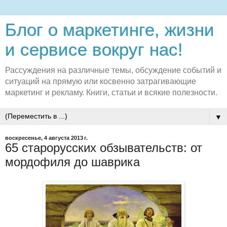
Блог о маркетинге, жизни
и сервисе вокруг нас!
Рассуждения на различные темы, обсуждение событий и
ситуаций на прямую или косвенно затрагивающие
маркетинг и рекламу. Книги, статьи и всякие полезности.
▼
воскресенье, 4 августа 2013 г.
65 старорусских обзывательств: от
мордофиля до шаврика