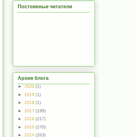
Постоянные читатели
Архив блога
►
2020
(1)
►
2019
(1)
►
2018
(1)
►
2017
(199)
►
2016
(217)
►
2015
(270)
►
2014
(263)