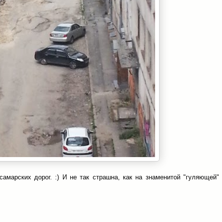
самарских дорог. :) И не так страшна, как на знаменитой "гуляющей"