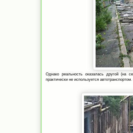
Однако реальность оказалась другой (на с
практически не используется автотранспортом.