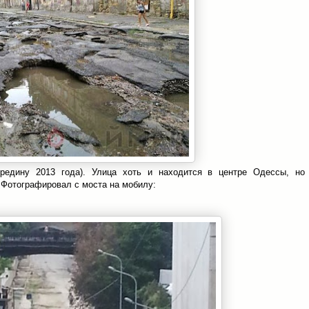
ередину 2013 года). Улица хоть и находится в центре Одессы, но
 Фотографировал с моста на мобилу: