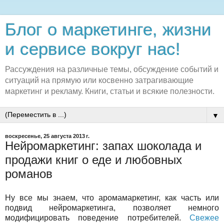
Блог о маркетинге, жизни
и сервисе вокруг нас!
Рассуждения на различные темы, обсуждение событий и
ситуаций на прямую или косвенно затрагивающие
маркетинг и рекламу. Книги, статьи и всякие полезности.
▼
воскресенье, 25 августа 2013 г.
Нейромаркетинг: запах шоколада и
продажи книг о еде и любовных
романов
Ну все мы знаем, что аромамаркетинг, как часть или
подвид нейромаркетинга, позволяет немного
модифицировать поведение потребителей.
Свежее