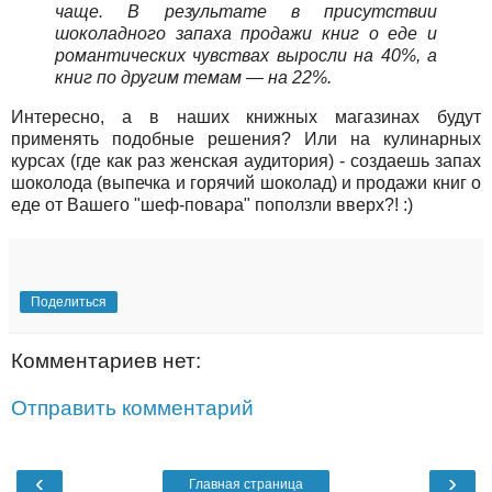
чаще. В результате в присутствии
шоколадного запаха продажи книг о еде и
романтических чувствах выросли на 40%, а
книг по другим темам — на 22%.
Интересно, а в наших книжных магазинах будут
применять подобные решения? Или на кулинарных
курсах (где как раз женская аудитория) - создаешь запах
шоколода (выпечка и горячий шоколад) и продажи книг о
еде от Вашего "шеф-повара" поползли вверх?! :)
Поделиться
Комментариев нет:
Отправить комментарий
‹
›
Главная страница