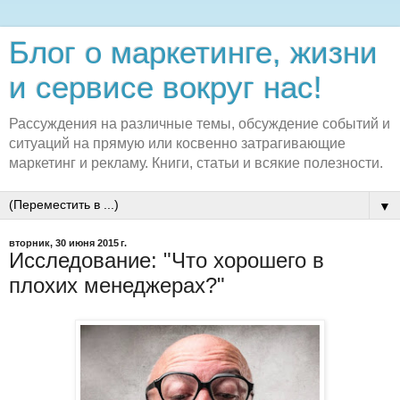
Блог о маркетинге, жизни
и сервисе вокруг нас!
Рассуждения на различные темы, обсуждение событий и
ситуаций на прямую или косвенно затрагивающие
маркетинг и рекламу. Книги, статьи и всякие полезности.
▼
вторник, 30 июня 2015 г.
Исследование: "Что хорошего в
плохих менеджерах?"