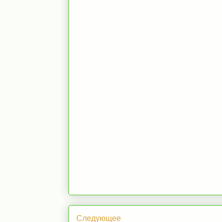
Следующее