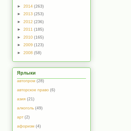
►
2014
(263)
►
2013
(253)
►
2012
(236)
►
2011
(185)
►
2010
(165)
►
2009
(123)
►
2008
(58)
Ярлыки
автопром
(28)
авторское право
(6)
азия
(21)
алкоголь
(49)
арт
(2)
афоризм
(4)