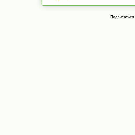
Подписаться