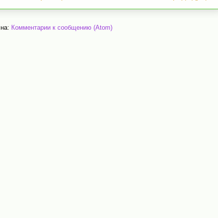
 на:
Комментарии к сообщению (Atom)