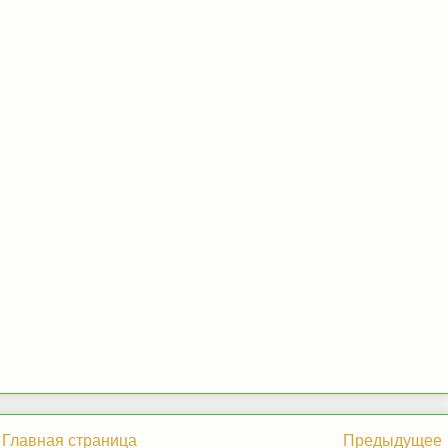
Главная страница
Предыдущее