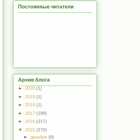
Постоянные читатели
Архив блога
►
2020
(1)
►
2019
(1)
►
2018
(1)
►
2017
(199)
►
2016
(217)
▼
2015
(270)
►
декабря
(8)