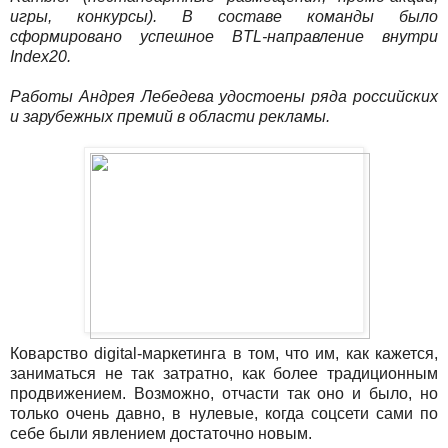
игры, конкурсы). В составе команды было
сформировано успешное BTL-направление внутри
Index20.
Работы Андрея Лебедева удостоены ряда российских
и зарубежных премий в области рекламы.
Коварство digital-маркетинга в том, что им, как кажется,
заниматься не так затратно, как более традиционным
продвижением. Возможно, отчасти так оно и было, но
только очень давно, в нулевые, когда соцсети сами по
себе были явлением достаточно новым.