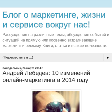
Блог о маркетинге, жизни
и сервисе вокруг нас!
Рассуждения на различные темы, обсуждение событий и
ситуаций на прямую или косвенно затрагивающие
маркетинг и рекламу. Книги, статьи и всякие полезности.
▼
понедельник, 24 марта 2014 г.
Андрей Лебедев: 10 изменений
онлайн-маркетинга в 2014 году