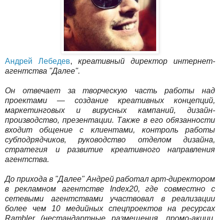
Андрей Лебедев
,
креативный директор интернет-
агентства "Далее".
Он отвечает за творческую часть работы над
проектами — создание креативных концепций,
маркетинговых и вирусных кампаний, дизайн-
производство, презентации. Также в его обязанности
входит общение с клиентами, контроль работы
субподрядчиков, руководство отделом дизайна,
стратегия и развитие креативного направления
агентства.
До прихода в "Далее" Андрей работал арт-директором
в рекламном агентстве Index20, где совместно с
сетевыми агентствами участвовал в реализации
более чем 10 медийных спецпроектов на ресурсах
Rambler (нестандартные размещения, промо-акции,