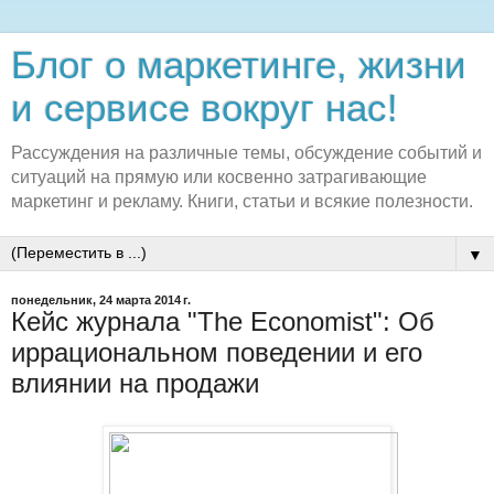
Блог о маркетинге, жизни
и сервисе вокруг нас!
Рассуждения на различные темы, обсуждение событий и
ситуаций на прямую или косвенно затрагивающие
маркетинг и рекламу. Книги, статьи и всякие полезности.
▼
понедельник, 24 марта 2014 г.
Кейс журнала "The Economist": Об
иррациональном поведении и его
влиянии на продажи