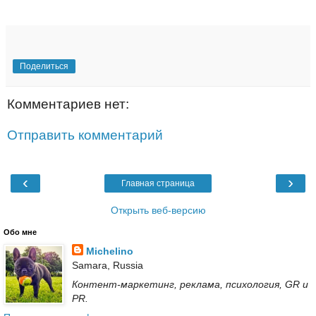
Поделиться
Комментариев нет:
Отправить комментарий
‹
›
Главная страница
Открыть веб-версию
Обо мне
Michelino
Samara, Russia
Контент-маркетинг, реклама, психология, GR и
PR.