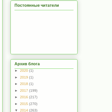
Постоянные читатели
Архив блога
►
2020
(1)
►
2019
(1)
►
2018
(1)
►
2017
(199)
►
2016
(217)
►
2015
(270)
▼
2014
(263)