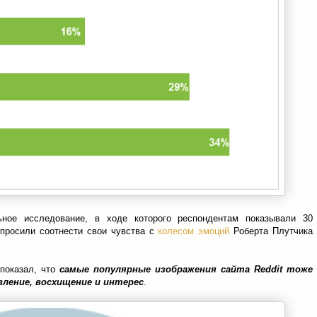
ное исследование, в ходе которого респондентам показывали 30
м просили соотнести свои чувства с
колесом эмоций
Роберта Плутчика
 показал, что
самые популярные изображения сайта Reddit тоже
ление, восхищение и интерес
.