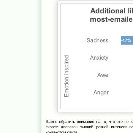
Важно обратить внимание на то, что это не к
скорее диапазон эмоций разной интенсивно
контекстом сайта.