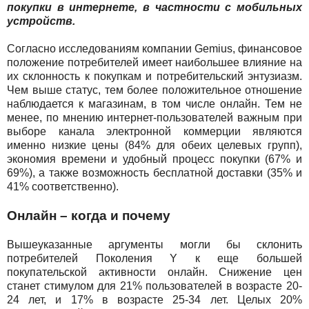
покупки в интернете, в частности с мобильных
устройств.
Согласно исследованиям компании Gemius, финансовое
положение потребителей имеет наибольшее влияние на
их склонность к покупкам и потребительский энтузиазм.
Чем выше статус, тем более положительное отношение
наблюдается к магазинам, в том числе онлайн. Тем не
менее, по мнению интернет-пользователей важным при
выборе канала электронной коммерции являются
именно низкие цены (84% для обеих целевых групп),
экономия времени и удобный процесс покупки (67% и
69%), а также возможность бесплатной доставки (35% и
41% соответственно).
Онлайн – когда и почему
Вышеуказанные аргументы могли бы склонить
потребителей Поколения Y к еще большей
покупательской активности онлайн. Снижение цен
станет стимулом для 21% пользователей в возрасте 20-
24 лет, и 17% в возрасте 25-34 лет. Целых 20%