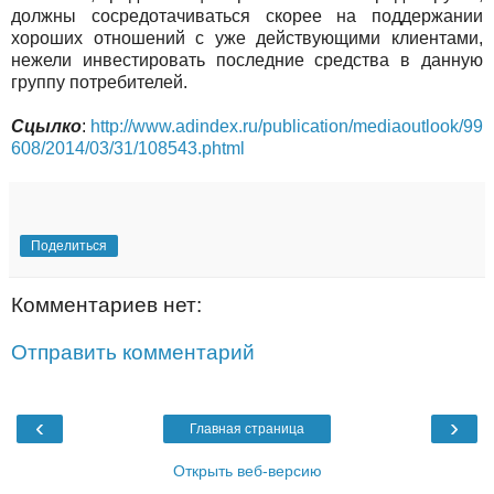
должны сосредотачиваться скорее на поддержании
хороших отношений с уже действующими клиентами,
нежели инвестировать последние средства в данную
группу потребителей.
Сцылко
:
http://www.adindex.ru/publication/mediaoutlook/99
608/2014/03/31/108543.phtml
Поделиться
Комментариев нет:
Отправить комментарий
‹
›
Главная страница
Открыть веб-версию