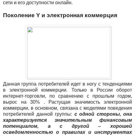
сети и его доступности онлайн.
Поколение Y и электронная коммерция
Данная группа потребителей идет в ногу с тенденциями
в электронной коммерции. Только в России оборот
интернет-торговли, по сравнению с прошлым годом,
вырос на 30% . Растущая значимость электронной
коммерции, в основном, связана с моделями поведения
потребителей данной группы:
с одной стороны, она
характеризуется значительным финансовым
потенциалом, а с другой – хорошей
осведомленностью о правилах и инструментах