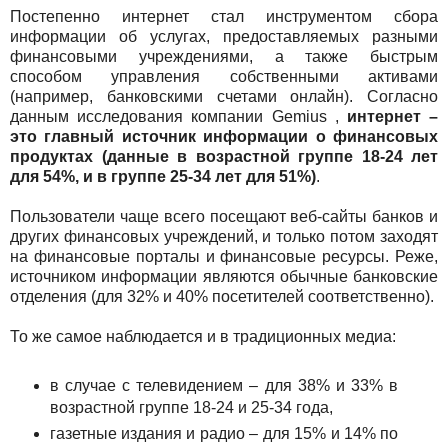
Постепенно интернет стал инструментом сбора
информации об услугах, предоставляемых разными
финансовыми учреждениями, а также быстрым
способом управления собственными активами
(например, банковскими счетами онлайн). Согласно
данным исследования компании Gemius ,
интернет –
это главный источник информации о финансовых
продуктах (данные в возрастной группе 18-24 лет
для 54%, и в группе 25-34 лет для 51%)
.
Пользователи чаще всего посещают веб-сайты банков и
других финансовых учреждений, и только потом заходят
на финансовые порталы и финансовые ресурсы. Реже,
источником информации являются обычные банковские
отделения (для 32% и 40% посетителей соответственно).
То же самое наблюдается и в традиционных медиа:
в случае с телевидением – для 38% и 33% в
возрастной группе 18-24 и 25-34 года,
газетные издания и радио – для 15% и 14% по