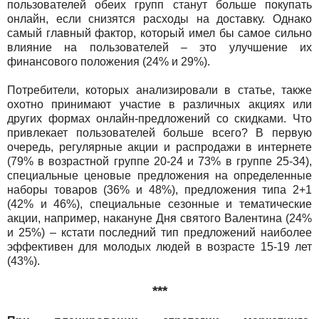
пользователей обеих групп станут больше покупать
онлайн, если снизятся расходы на доставку. Однако
самый главный фактор, который имел бы самое сильно
влияние на пользователей – это улучшение их
финансового положения (24% и 29%).
Потребители, которых анализировали в статье, также
охотно принимают участие в различных акциях или
других формах онлайн-предложений со скидками. Что
привлекает пользователей больше всего? В первую
очередь, регулярные акции и распродажи в интернете
(79% в возрастной группе 20-24 и 73% в группе 25-34),
специальные ценовые предложения на определенные
наборы товаров (36% и 48%), предложения типа 2+1
(42% и 46%), специальные сезонные и тематические
акции, например, накануне Дня святого Валентина (24%
и 25%) – кстати последний тип предложений наиболее
эффективен для молодых людей в возрасте 15-19 лет
(43%).
***