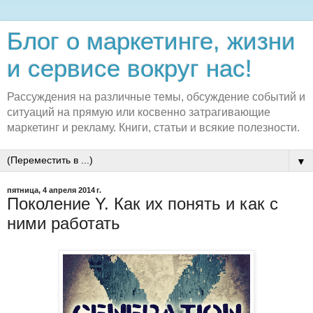
Блог о маркетинге, жизни
и сервисе вокруг нас!
Рассуждения на различные темы, обсуждение событий и
ситуаций на прямую или косвенно затрагивающие
маркетинг и рекламу. Книги, статьи и всякие полезности.
▼
пятница, 4 апреля 2014 г.
Поколение Y. Как их понять и как с
ними работать