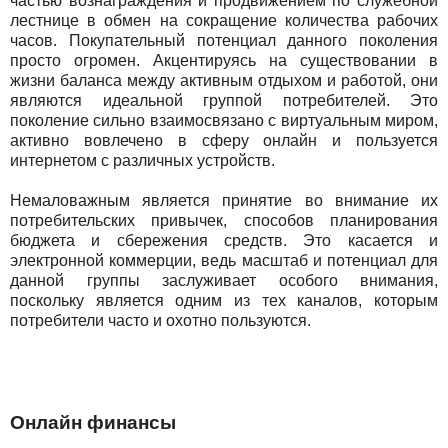
частью вознаграждения и продвижением по служебной
лестнице в обмен на сокращение количества рабочих
часов. Покупательный потенциал данного поколения
просто огромен. Акцентируясь на существовании в
жизни баланса между активным отдыхом и работой, они
являются идеальной группой потребителей. Это
поколение сильно взаимосвязано с виртуальным миром,
активно вовлечено в сферу онлайн и пользуется
интернетом с различных устройств.
Немаловажным является принятие во внимание их
потребительских привычек, способов планирования
бюджета и сбережения средств. Это касается и
электронной коммерции, ведь масштаб и потенциал для
данной группы заслуживает особого внимания,
поскольку является одним из тех каналов, которым
потребители часто и охотно пользуются.
Онлайн финансы