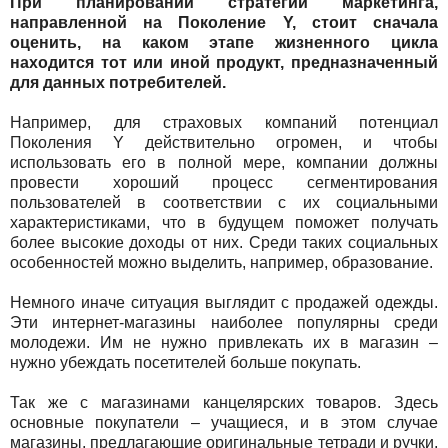
При планировании стратегии маркетинга,
направленной на Поколение Y, стоит сначала
оценить, на каком этапе жизненного цикла
находится тот или иной продукт, предназначенный
для данных потребителей.
Например, для страховых компаний потенциал
Поколения Y действительно огромен, и чтобы
использовать его в полной мере, компании должны
провести хороший процесс сегментирования
пользователей в соответствии с их социальными
характеристиками, что в будущем поможет получать
более высокие доходы от них. Среди таких социальных
особенностей можно выделить, например, образование.
Немного иначе ситуация выглядит с продажей одежды.
Эти интернет-магазины наиболее популярны среди
молодежи. Им не нужно привлекать их в магазин –
нужно убеждать посетителей больше покупать.
Так же с магазинами канцелярских товаров. Здесь
основные покупатели – учащиеся, и в этом случае
магазины, предлагающие оригинальные тетради и ручки,