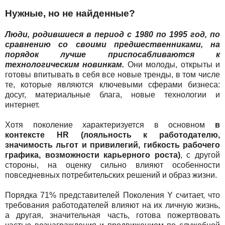
Нужные, но не найденные?
Люди, родившиеся в период с 1980 по 1995 год, по
сравнению со своими предшественниками, на
порядок лучше приспосабливаются к
технологическим новинкам.
Они молоды, открыты и
готовы впитывать в себя все новые тренды, в том числе
те, которые являются ключевыми сферами бизнеса:
досуг, материальные блага, новые технологии и
интернет.
Хотя поколение характеризуется в основном
в
контексте HR (лояльность к работодателю,
значимость льгот и привилегий, гибкость рабочего
графика, возможности карьерного роста)
, с другой
стороны, на оценку сильно влияют особенности
повседневных потребительских решений и образ жизни.
Порядка 71% представителей Поколения Y считает, что
требования работодателей влияют на их личную жизнь,
а другая, значительная часть, готова пожертвовать