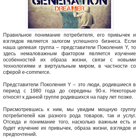
Правильное понимание потребителя, его привычек и
взглядов является залогом успешного бизнеса. Если
наша целевая группа – представители Поколения Y, то
здесь немаловажным фактором является изучение
особенностей их образа жизни, связи с новыми
технологиями и виртуальным миром, в частности со
сферой e-commerce.
Представители Поколения Y – это люди, родившиеся в
период с 1980 года до середины 90-х. Некоторые
относят к данной группе родившихся на пару лет позже.
Присмотревшись к ним, мы увидим мощную группу
потребителей как разного рода товаров, так и услуг.
Отсюда и понимание того, насколько важным есть и
будет изучение их привычек, образа жизни, взглядов и
предпочтений.