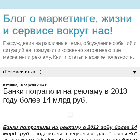
Блог о маркетинге, жизни
и сервисе вокруг нас!
Рассуждения на различные темы, обсуждение событий и
ситуаций на прямую или косвенно затрагивающие
маркетинг и рекламу. Книги, статьи и всякие полезности.
▼
пятница, 18 апреля 2014 г.
Банки потратили на рекламу в 2013
году более 14 млрд руб.
Банки потратили на рекламу в 2013 году более 14
млрд руб.
, подсчитали специально для "Газеты.Ru"
аналитики из Adindex. Эксперты утверждают, что
банки